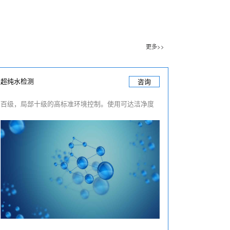
更多>>
超纯水检测
咨询
百级，局部十级的高标准环境控制。使用可达洁净度
等级1的超净台