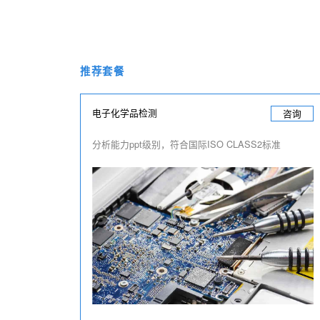
推荐套餐
电子化学品检测
咨询
分析能力ppt级别，符合国际ISO CLASS2标准