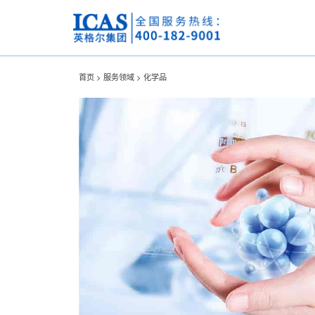
首页 >
服务领域 >
化学品