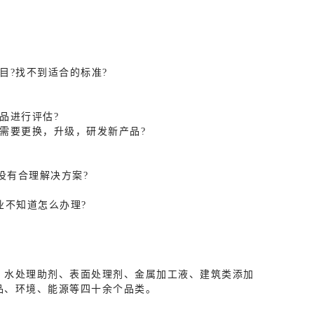
目?找不到适合的标准?
品进行评估?
需要更换，升级，研发新产品?
没有合理解决方案?
业不知道怎么办理?
、水处理助剂、表面处理剂、金属加工液、建筑类添加
品、环境、能源等四十余个品类。