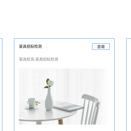
家具招标检测
咨询
家具检测,家具招标检测