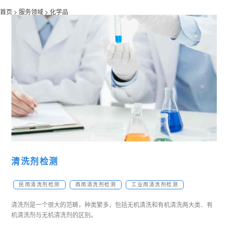
首页 >
服务领域 >
化学品
清洗剂检测
民用清洗剂检测
商用清洗剂检测
工业用清洗剂检测
清洗剂是一个很大的范畴，种类繁多，包括无机清洗和有机清洗两大类．有
机清洗剂与无机清洗剂的区别。