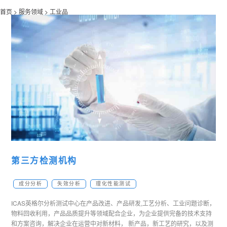
首页 >
服务领域 >
工业品
第三方检测机构
成分分析
失效分析
理化性能测试
ICAS英格尔分析测试中心在产品改进、产品研发,工艺分析、工业问题诊断，
物料回收利用，产品品质提升等领域配合企业，为企业提供完备的技术支持
和方案咨询，解决企业在运营中对新材料， 新产品，新工艺的研究，以及测