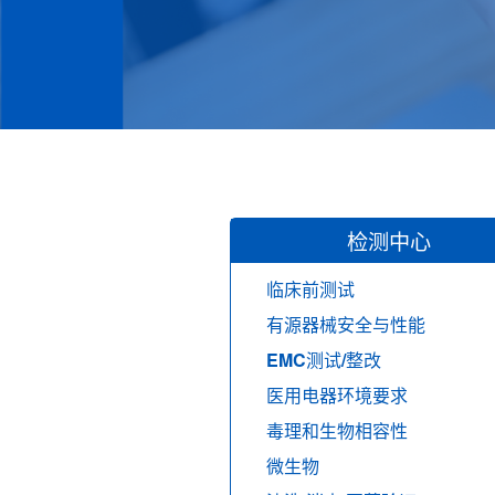
检测中心
临床前测试
有源器械安全与性能
EMC测试/整改
医用电器环境要求
毒理和生物相容性
微生物