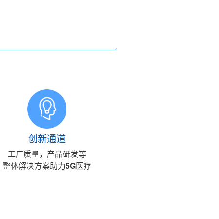
创新通道
工厂质量，产品研发等
整体解决方案助力5G医疗