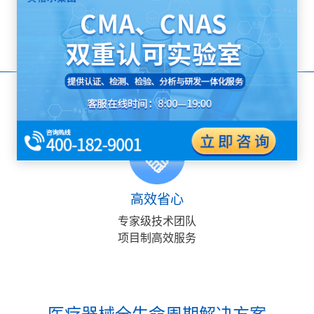
13485体系
GMP体系
高效省心
专家级技术团队
项目制高效服务
医疗器械全生命周期解决方案