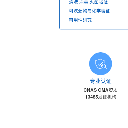
清洗 消毒 灭菌验证
可滤沥物与化学表征
可用性研究
专业认证
CNAS CMA资质
13485发证机构