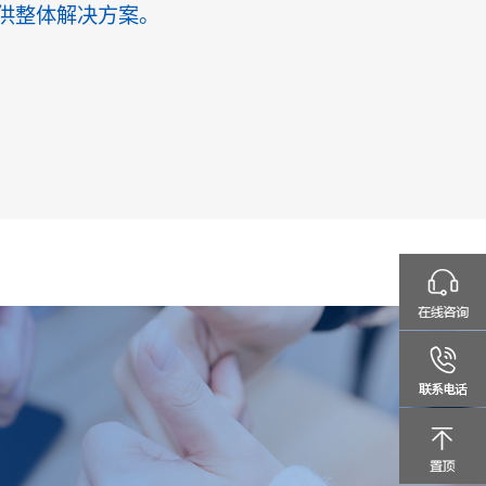
供整体解决方案。