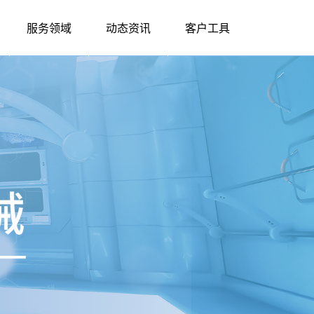
服务领域
动态资讯
客户工具