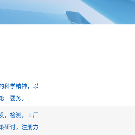
的科学精神，以
第一要务。
发，检测，工厂
策研讨，注册方