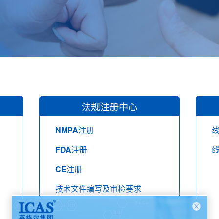
法规注册中心
NMPA注册
FDA注册
CE注册
技术文件编写及审检要求
法规研讨与宣贯