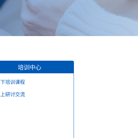
培训中心
线下培训课程
线上研讨交流