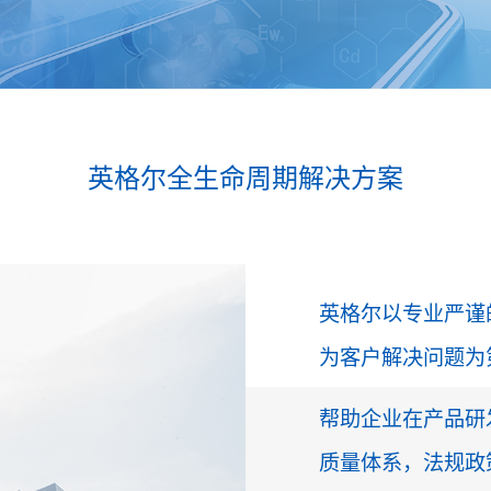
英格尔全生命周期解决方案
英格尔以专业严谨
为客户解决问题为
帮助企业在产品研
质量体系，法规政