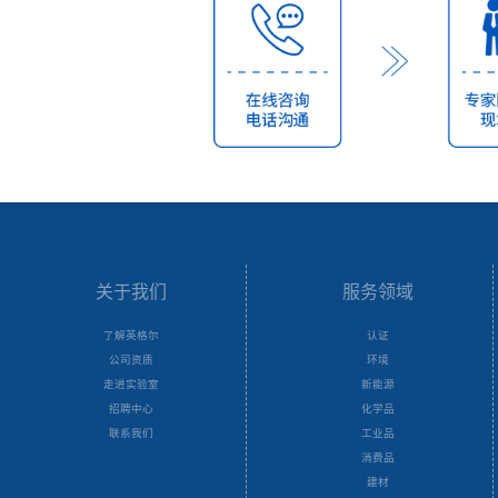
关于我们
服务领域
了解英格尔
认证
公司资质
环境
走进实验室
新能源
招聘中心
化学品
联系我们
工业品
消费品
建材