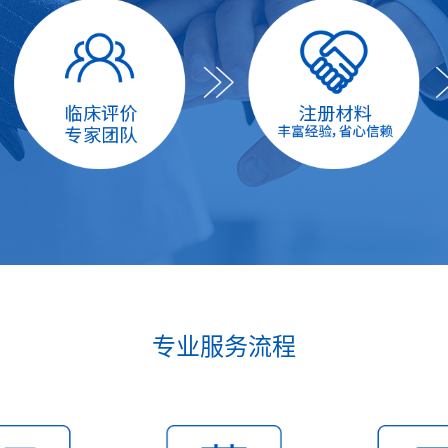
专业服务流程