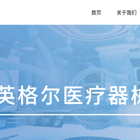
首页
关于我们