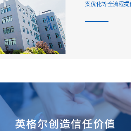
案优化等全流程提