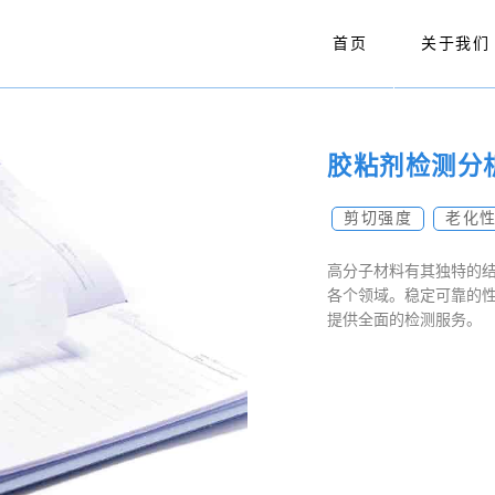
首页
关于我们
胶粘剂检测分
剪切强度
老化
高分子材料有其独特的
各个领域。稳定可靠的
提供全面的检测服务。