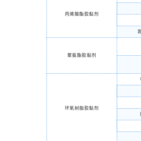
丙烯酸酯胶黏剂
聚氨酯胶黏剂
环氧树脂胶黏剂