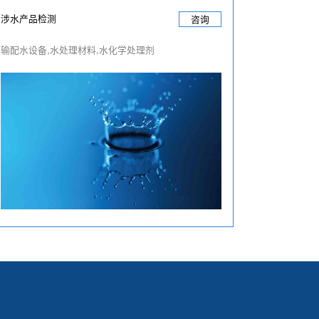
涉水产品检测
咨询
输配水设备,水处理材料,水化学处理剂