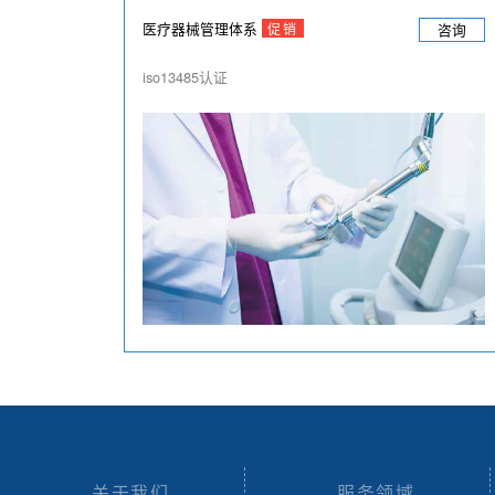
医疗器械管理体系
促销
咨询
iso13485认证
关于我们
服务领域