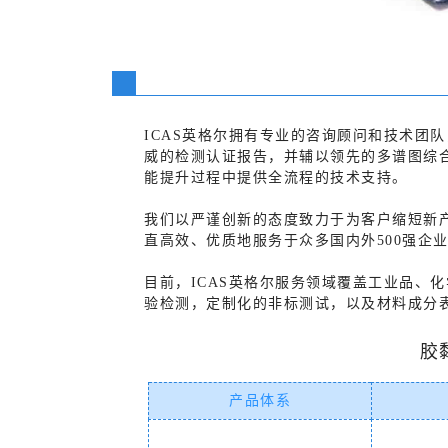
ICAS英格尔拥有专业的咨询顾问和技术团队
威的检测认证报告，并辅以领先的多谱图综合
能提升过程中提供全流程的技术支持。
我们以严谨创新的态度致力于为客户缩短新
直高效、优质地服务于众多国内外500强企
目前，ICAS英格尔服务领域覆盖工业品、
验检测，定制化的非标测试，以及材料成分
胶
产品体系