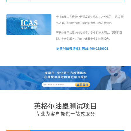
专业的第三方检测分析研发认证机构，人性化的“一站式”服
务态度，在提供保障的同时花费更少的人力物力。
英格尔集团以独立的实验室、专业的技术团队、更短的周
期、完善的服务，为客户出具专业的检测报告。
更多问题咨询拨打热线:400-1829001
英格尔油墨测试项目
专业为客户提供一站式服务