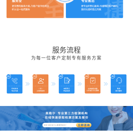
服务流程
为每一位客户定制专有服务方案