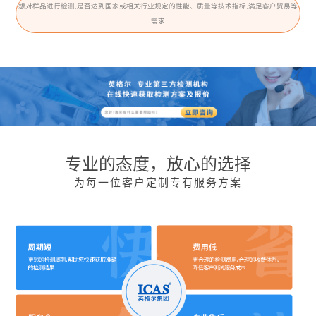
想对样品进行检测,是否达到国家或相关行业规定的性能、质量等技术指标,满足客户贸易等
需求
专业的态度，放心的选择
为每一位客户定制专有服务方案