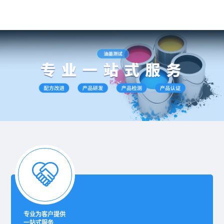
专业为客户提供
一站式服务