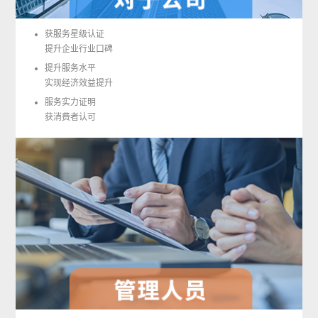
获服务星级认证
提升企业行业口碑
提升服务水平
实现经济效益提升
服务实力证明
获消费者认可