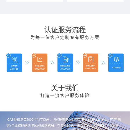
认证服务流程
为每一位客户定制专有服务方案
关于我们
打造一流客户服务体验
ICAS英格尔自2000年创立以来，切实把握国家战略需要、着眼行业痛点，构建“国
家+企业双轮驱动”的业务战略格局，在质量保证、清洁能源、创新研发、市场服