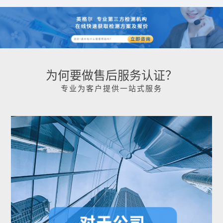
为何要做售后服务认证？
专业为客户提供一站式服务