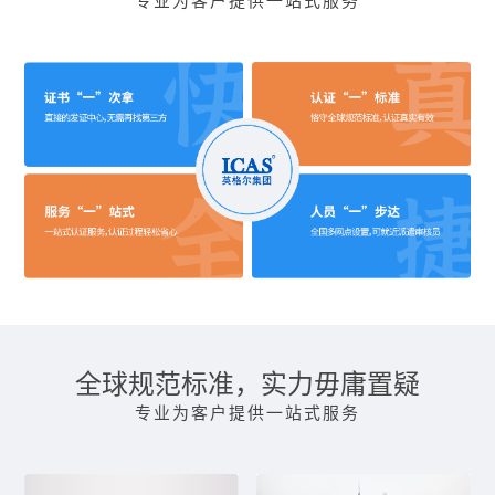
专业为客户提供一站式服务
全球规范标准，实力毋庸置疑
专业为客户提供一站式服务