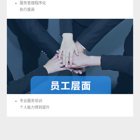
服务管理程序化
执行度高
专业服务培训
个人能力得到提升