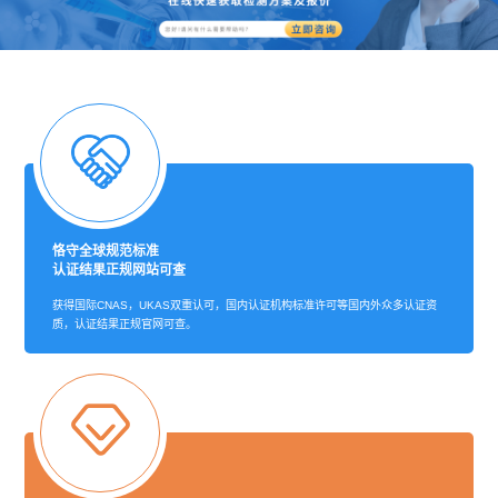
恪守全球规范标准
认证结果正规网站可查
获得国际CNAS，UKAS双重认可，国内认证机构标准许可等国内外众多认证资
质，认证结果正规官网可查。