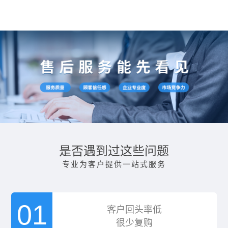
是否遇到过这些问题
专业为客户提供一站式服务
01
客户回头率低
很少复购