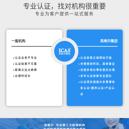
专业认证，找对机构很重要
专业为客户提供一站式服务
一般机构
英格尔集团
认证业务不专业
认证结果正规网站可查
认证结果不可靠
合理规划时间，高效拿证
距离太远太麻烦
全国多地办事处就近办理
办理时间长
多年认证经验专业团队
认证项目涵盖众多管理体
系认证/服务认证/产品认
证