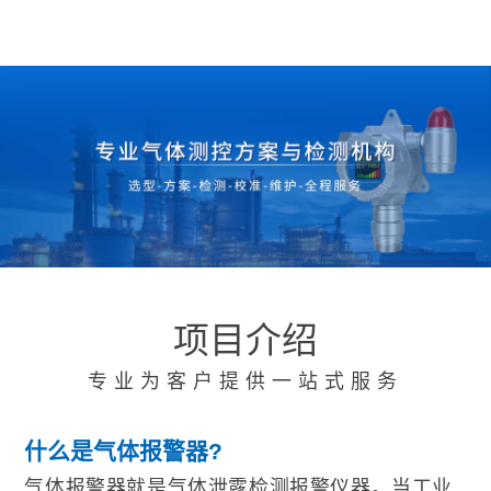
项目介绍
专业为客户提供一站式服务
什么是气体报警器?
气体报警器就是气体泄露检测报警仪器。当工业