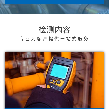
检测内容
专业为客户提供一站式服务