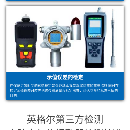
示值误差的检定
在保证足够时间的预热稳定是保证基本误差真实可靠的重要措施;同时在
检定示值误差时应先把该仪器满量程标定出来，可达到节约标准气体的
目的。
英格尔第三方检测