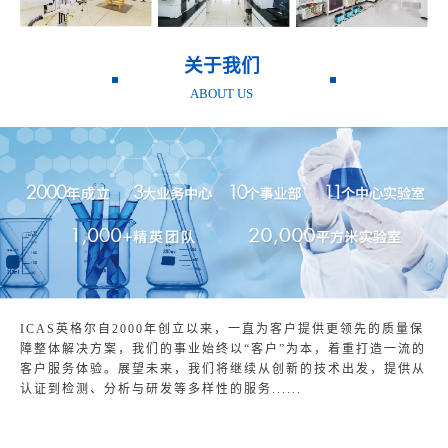
关于我们
ABOUT US
ICAS英格尔自2000年创立以来，一直为客户提供更领先的质量保
障整体解决方案，我们的事业始终以“客户”为本，着重打造一流的
客户服务体验。展望未来，我们将继续从创新的技术出发，提供从
认证到检测、分析与研发等多样性的服务......