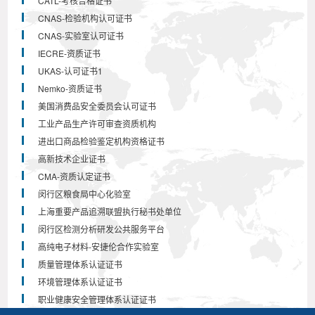
CATL-考核合格证书
CNAS-检验机构认可证书
CNAS-实验室认可证书
IECRE-资质证书
UKAS-认可证书1
Nemko-资质证书
美国消费品安全委员会认可证书
工业产品生产许可审查资质机构
进出口商品检验鉴定机构资格证书
高新技术企业证书
CMA-资质认定证书
闵行区粮食局中心化验室
上海重要产品追溯联盟执行秘书处单位
闵行区检测分析研发公共服务平台
高纯电子材料-安捷伦合作实验室
质量管理体系认证证书
环境管理体系认证证书
职业健康安全管理体系认证证书