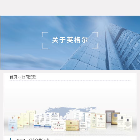
首页
->
公司资质